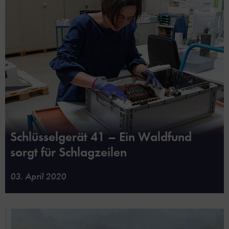
Schlüsselgerät 41 – Ein Waldfund
sorgt für Schlagzeilen
03. April 2020