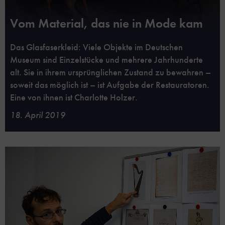
Vom Material, das nie in Mode kam
Das Glasfaserkleid: Viele Objekte im Deutschen
Museum sind Einzelstücke und mehrere Jahrhunderte
alt. Sie in ihrem ursprünglichen Zustand zu bewahren –
soweit das möglich ist – ist Aufgabe der Restauratoren.
Eine von ihnen ist Charlotte Holzer.
18. April 2019