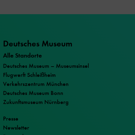
Deutsches Museum
Alle Standorte
Deutsches Museum – Museumsinsel
Flugwerft Schleißheim
Verkehrszentrum München
Deutsches Museum Bonn
Zukunftsmuseum Nürnberg
Presse
Newsletter