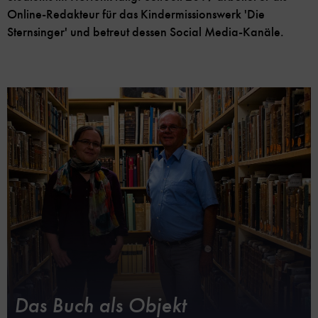
Online-Redakteur für das Kindermissionswerk 'Die
Sternsinger' und betreut dessen Social Media-Kanäle.
Das Buch als Objekt