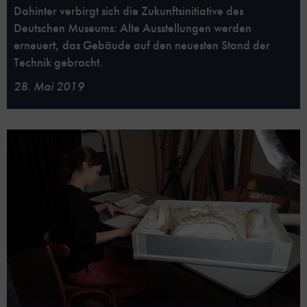
Dahinter verbirgt sich die Zukunftsinitiative des
Deutschen Museums: Alte Ausstellungen werden
erneuert, das Gebäude auf den neuesten Stand der
Technik gebracht.
28. Mai 2019