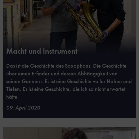
Macht und Instrument
Das ist die Geschichte des Saxophons. Die Geschichte
über einen Erfinder und dessen Abhängigkeit von
seinen Gönnern. Es ist eine Geschichte voller Höhen und
Tiefen. Es ist eine Geschichte, die ich so nicht erwartet
hätte.
09. April 2020