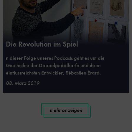
Die Revolution im Spiel
n dieser Folge unseres Podcasts geht es um die
Geschichte der Doppelpedalharfe und ihren
einflussreichsten Entwickler, Sébastien Érard.
08. März 2019
mehr anzeigen