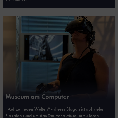
Museum am Computer
„Auf zu neuen Welten“ - dieser Slogan ist auf vielen
Plakaten rund um das Deutsche Museum zu lesen.