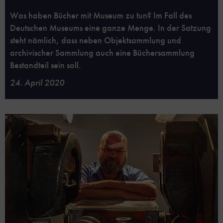
Was haben Bücher mit Museum zu tun? Im Fall des
Deutschen Museums eine ganze Menge. In der Satzung
steht nämlich, dass neben Objektsammlung und
archivischer Sammlung auch eine Büchersammlung
Bestandteil sein soll.
24. April 2020