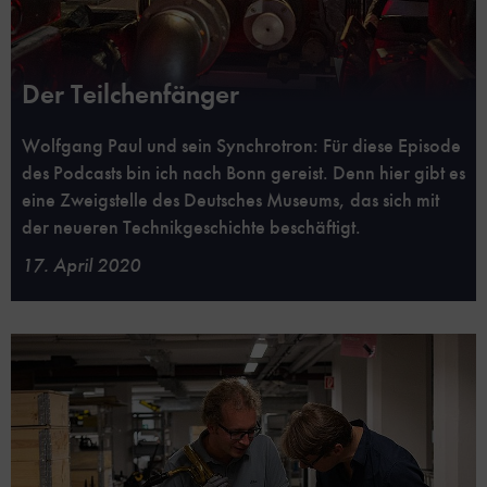
Der Teilchenfänger
Wolfgang Paul und sein Synchrotron: Für diese Episode
des Podcasts bin ich nach Bonn gereist. Denn hier gibt es
eine Zweigstelle des Deutsches Museums, das sich mit
der neueren Technikgeschichte beschäftigt.
17. April 2020