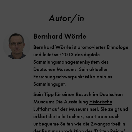
Autor/in
Bernhard Wörrle
Bernhard Wörrle
ist promovierter Ethnologe
und leitet seit 2013 das digitale
Sammlungsmanagementsystem des
Deutschen Museums. Sein aktueller
Forschungsschwerpunkt ist koloniales
Sammlungsgut.
Sein Tipp für einen Besuch im Deutschen
Museum:
Die Ausstellung
Historische
Luftfahrt
auf der Museumsinsel. Sie zeigt und
erklärt die tolle Technik, spart aber auch
unbequeme Seiten wie die Zwangsarbeit in
der Rüstungsproduktion des 'Dritten Reichs'