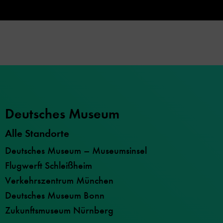
Deutsches Museum
Alle Standorte
Deutsches Museum – Museumsinsel
Flugwerft Schleißheim
Verkehrszentrum München
Deutsches Museum Bonn
Zukunftsmuseum Nürnberg