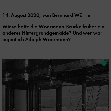
14. August 2020,
von
Bernhard Wörrle
Wieso hatte die Woermann-Brücke früher ein
anderes Hintergrundgemälde? Und wer war
eigentlich Adolph Woermann?