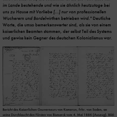
im Lande bestehende und wie sie ähnlich heutzutage bei
uns zu Hause mit Vorliebe [...] nur von professionellen
Wucherern und Bordelwirthen betrieben wird."
Deutliche
Worte, die umso bemerkenswerter sind, als sie von einem
kaiserlichen Beamten stammen, der selbst Teil des Systems
und gewiss kein Gegner des deutschen Kolonialismus war.
Bericht des Kaiserlichen Gouverneurs von Kamerun, Frhr. von Soden, an
seine Durchlaucht den Fürsten von Bismarck vom 4. Mai 1886 (Auszug). Bild: