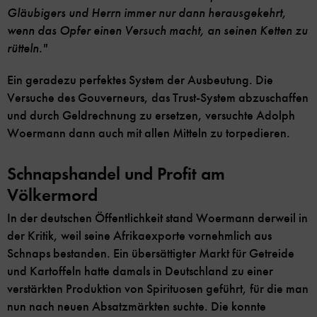
Gläubigers und Herrn immer nur dann herausgekehrt,
wenn das Opfer einen Versuch macht, an seinen Ketten zu
rütteln."
Ein geradezu perfektes System der Ausbeutung. Die
Versuche des Gouverneurs, das Trust-System abzuschaffen
und durch Geldrechnung zu ersetzen, versuchte Adolph
Woermann dann auch mit allen Mitteln zu torpedieren.
Schnapshandel und Profit am
Völkermord
In der deutschen Öffentlichkeit stand Woermann derweil in
der Kritik, weil seine Afrikaexporte vornehmlich aus
Schnaps bestanden. Ein übersättigter Markt für Getreide
und Kartoffeln hatte damals in Deutschland zu einer
verstärkten Produktion von Spirituosen geführt, für die man
nun nach neuen Absatzmärkten suchte. Die konnte