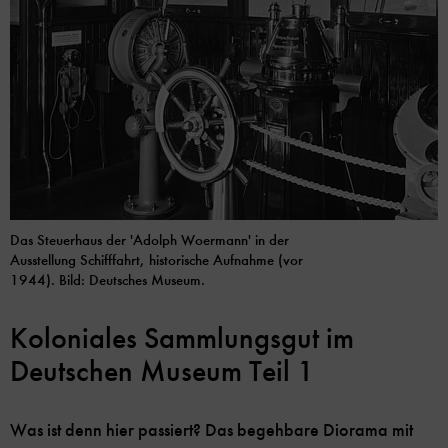
Das Steuerhaus der 'Adolph Woermann' in der
Ausstellung Schifffahrt, historische Aufnahme (vor
1944). Bild: Deutsches Museum.
Koloniales Sammlungsgut im
Deutschen Museum Teil 1
Was ist denn hier passiert? Das begehbare Diorama mit