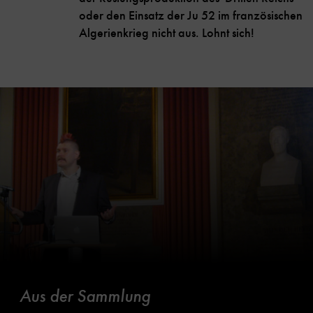
oder den Einsatz der Ju 52 im französischen
Algerienkrieg nicht aus. Lohnt sich!
Aus der Sammlung