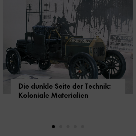
Die dunkle Seite der Technik:
Koloniale Materialien