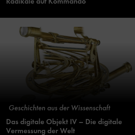
Radikale auf Kommando
Geschichten aus der Wissenschaft
Das digitale Objekt IV – Die digitale
Vermessung der Welt