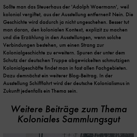
Sollte man das Steuerhaus der 'Adolph Woermann', weil
kolonial vergiftet, aus der Ausstellung entfernen? Nein. Die
Geschichte wird dadurch ja nicht ungeschehen. Besser tut
man daran, den kolonialen Kontext, explizit zu machen
und die Erzählung in den Ausstellungen, wenn solche
Verbindungen bestehen, um einen Strang zur
Kolonialgeschichte zu erweitern. Spuren der unter dem
Schutz der deutschen Truppe abgewickelten schmutzigen
Kolonialgeschäfte findet man in fast allen Fachgebieten.
Dazu demnächst ein weiterer Blog-Beitrag. In der
Ausstellung Schifffahrt wird der deutsche Kolonialismus in
Zukunft jedenfalls ein Thema sein.
Weitere Beiträge zum Thema
Koloniales Sammlungsgut