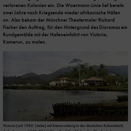
verlorenen Kolonien ein. Die Woermann-Linie lief bereits
zwei Jahre nach Kriegsende wieder afrikanische Häfen
an. Also bekam der Münchner Theatermaler Richard
Fischer den Auftrag, für den Hintergrund des Dioramas ein
Rundgemälde mit der Hafeneinfahrt von Victoria,
Kamerun, zu malen.
Victoria (seit 1982: Limbe) mit Kamerunberg in der deutschen Kolonialzeit,