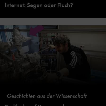
Internet: Segen oder Fluch?
Geschichten aus der Wissenschaft