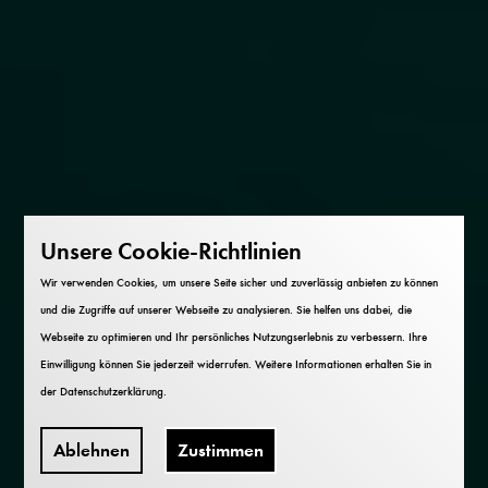
Unsere Cookie-Richtlinien
Wir verwenden Cookies, um unsere Seite sicher und zuverlässig anbieten zu können
und die Zugriffe auf unserer Webseite zu analysieren. Sie helfen uns dabei, die
Webseite zu optimieren und Ihr persönliches Nutzungserlebnis zu verbessern. Ihre
Einwilligung können Sie jederzeit widerrufen. Weitere Informationen erhalten Sie in
der
Datenschutzerklärung
.
Ablehnen
Zustimmen