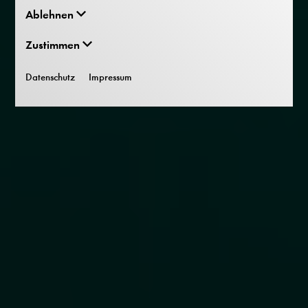
Ablehnen
Zustimmen
Datenschutz
Impressum