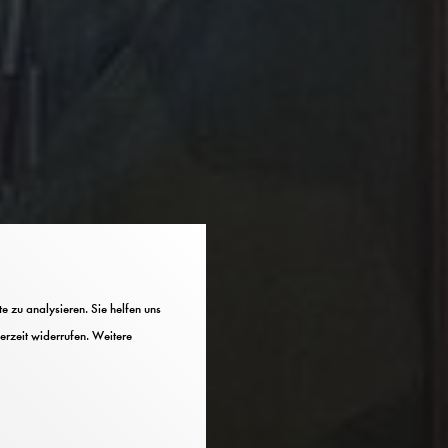
 zu analysieren. Sie helfen uns
erzeit widerrufen. Weitere