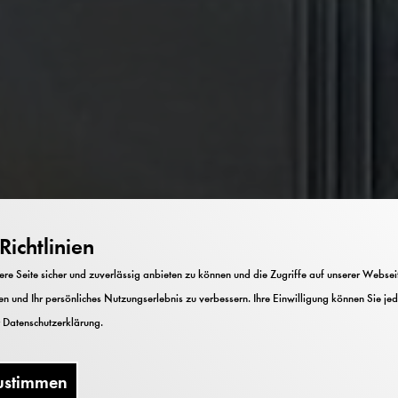
ichtlinien
e Seite sicher und zuverlässig anbieten zu können und die Zugriffe auf unserer Webseite
n und Ihr persönliches Nutzungserlebnis zu verbessern. Ihre Einwilligung können Sie jed
r
Datenschutzerklärung
.
ustimmen