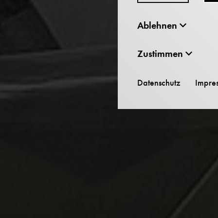
Ablehnen
Zustimmen
Datenschutz
Impre