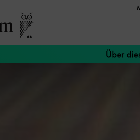
Über die