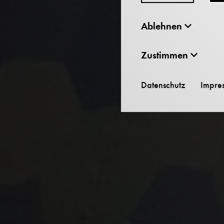
Ablehnen
Zustimmen
Datenschutz
Impre