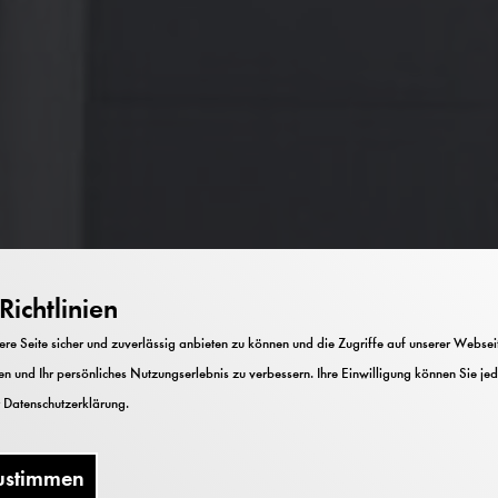
ichtlinien
e Seite sicher und zuverlässig anbieten zu können und die Zugriffe auf unserer Webseite
n und Ihr persönliches Nutzungserlebnis zu verbessern. Ihre Einwilligung können Sie jed
r
Datenschutzerklärung
.
ustimmen