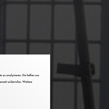
 zu analysieren. Sie helfen uns
erzeit widerrufen. Weitere