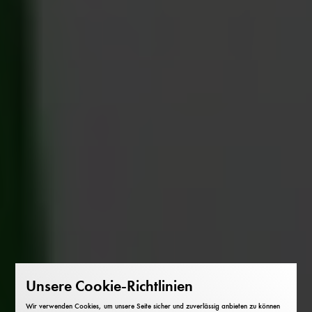
Unsere Cookie-Richtlinien
Wir verwenden Cookies, um unsere Seite sicher und zuverlässig anbieten zu können