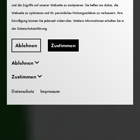
und die Zugriffe auf unserer Webseite zu analysieren. Sie helfen uns dabei, die
Webseite zu optimieren und Ihr persönliches Nutzungserlebnis zu verbessern. Ihre
Einwilligung können Sie jederzeit widerrufen. Weitere Informationen erhalten Sie in
der
Datenschutzerklärung
.
Ablehnen
Zustimmen
Ablehnen
Zustimmen
Datenschutz
Impressum