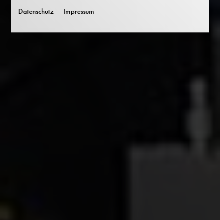
Datenschutz
Impressum