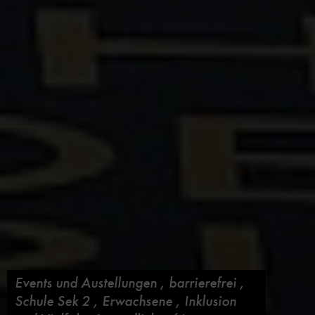
Events und Austellungen
,
barrierefrei
,
Schule Sek 2
,
Erwachsene
,
Inklusion