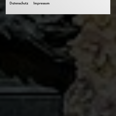
Datenschutz
Impressum