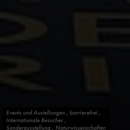
Events und Austellungen
,
barrierefrei
,
Internationale Besucher
,
Sonderausstellung
,
Naturwissenschaften