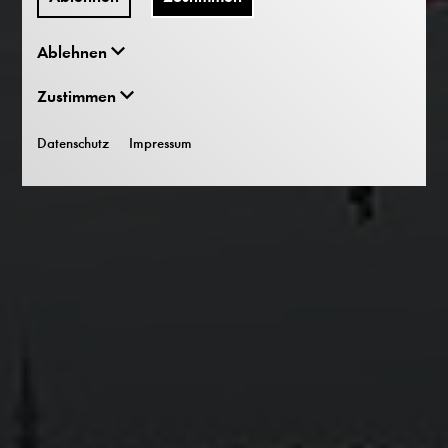
Ablehnen
Zustimmen
Datenschutz
Impressum