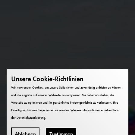
Unsere Cookie-Richtlinien
Wir verwenden Cookies, um unsere Seite sicher und zuverlässig anbieten zu können
und die Zugriffe auf unserer Webseite zu analysieren. Sie helfen uns dabei, die
Webseite zu optimieren und Ihr persönliches Nutzungserlebnis zu verbessern. Ihre
Einwilligung können Sie jederzeit widerrufen. Weitere Informationen erhalten Sie in
der
Datenschutzerklärung
.
Ablehnen
Zustimmen