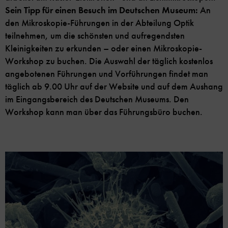
Sein Tipp für einen Besuch im Deutschen Museum:
An
den Mikroskopie-Führungen in der Abteilung Optik
teilnehmen, um die schönsten und aufregendsten
Kleinigkeiten zu erkunden – oder einen Mikroskopie-
Workshop zu buchen. Die Auswahl der täglich kostenlos
angebotenen Führungen und Vorführungen findet man
täglich ab 9.00 Uhr auf der Website und auf dem Aushang
im Eingangsbereich des Deutschen Museums. Den
Workshop kann man über das Führungsbüro buchen.