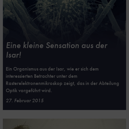
Eine kleine Sensation aus der
Isar!
Ein Organismus aus der Isar, wie er sich dem
interessierten Betrachter unter dem
Rasterelektronenmikroskop zeigt, das in der Abteilung
Optik vorgeführt wird.
27. Februar 2015