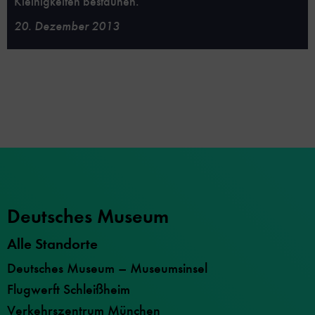
Kleinigkeiten bestaunen.
20. Dezember 2013
Deutsches Museum
Alle Standorte
Deutsches Museum – Museumsinsel
Flugwerft Schleißheim
Verkehrszentrum München