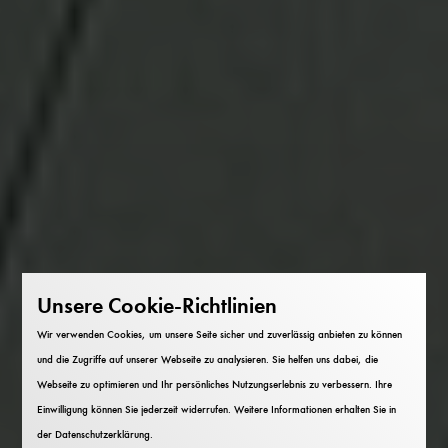
Unsere Cookie-Richtlinien
Wir verwenden Cookies, um unsere Seite sicher und zuverlässig anbieten zu können
und die Zugriffe auf unserer Webseite zu analysieren. Sie helfen uns dabei, die
Webseite zu optimieren und Ihr persönliches Nutzungserlebnis zu verbessern. Ihre
Einwilligung können Sie jederzeit widerrufen. Weitere Informationen erhalten Sie in
der
Datenschutzerklärung
.