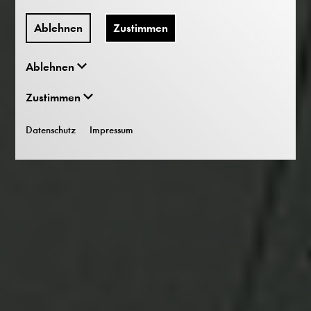
Ablehnen
Zustimmen
Ablehnen
Zustimmen
Datenschutz
Impressum