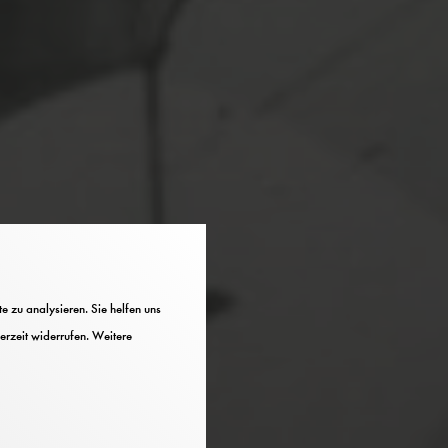
 zu analysieren. Sie helfen uns
erzeit widerrufen. Weitere