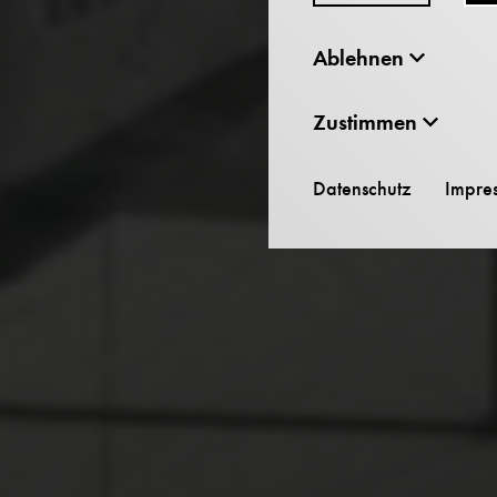
Ablehnen
Zustimmen
Datenschutz
Impre