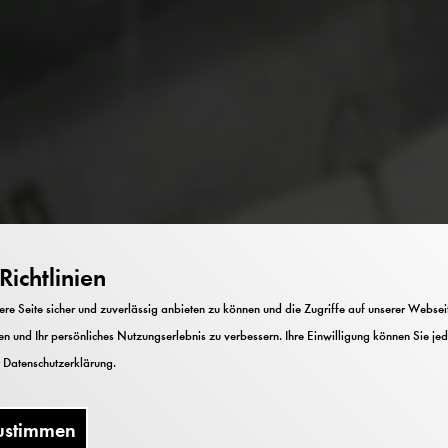
ichtlinien
e Seite sicher und zuverlässig anbieten zu können und die Zugriffe auf unserer Webseite
n und Ihr persönliches Nutzungserlebnis zu verbessern. Ihre Einwilligung können Sie jed
r
Datenschutzerklärung
.
ustimmen