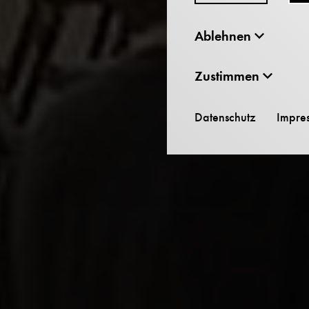
Ablehnen
Zustimmen
Datenschutz
Impre