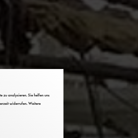
 zu analysieren. Sie helfen uns
erzeit widerrufen. Weitere