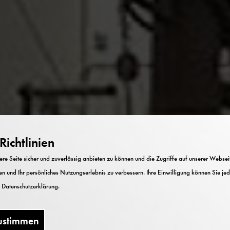
ichtlinien
e Seite sicher und zuverlässig anbieten zu können und die Zugriffe auf unserer Webseite
n und Ihr persönliches Nutzungserlebnis zu verbessern. Ihre Einwilligung können Sie jed
r
Datenschutzerklärung
.
ustimmen