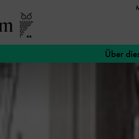
Über die