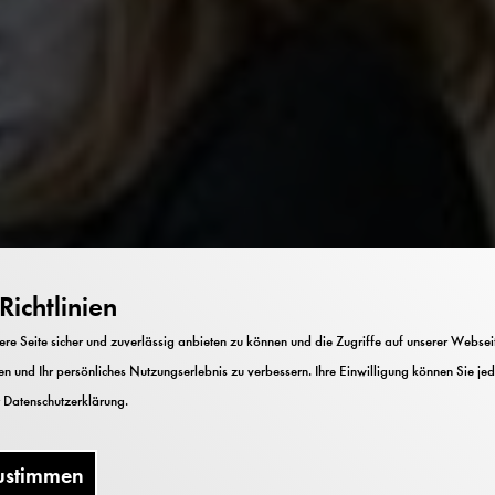
ichtlinien
e Seite sicher und zuverlässig anbieten zu können und die Zugriffe auf unserer Webseite
n und Ihr persönliches Nutzungserlebnis zu verbessern. Ihre Einwilligung können Sie jed
r
Datenschutzerklärung
.
ustimmen