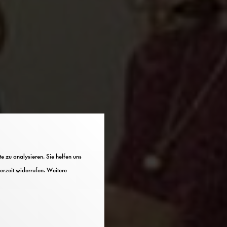
 zu analysieren. Sie helfen uns
erzeit widerrufen. Weitere