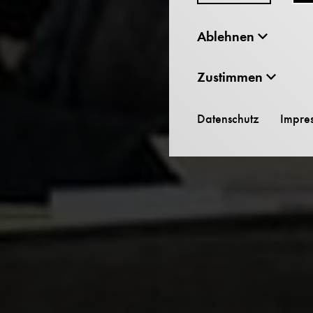
Ablehnen
Zustimmen
Datenschutz
Impre