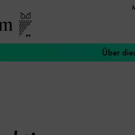
Über die