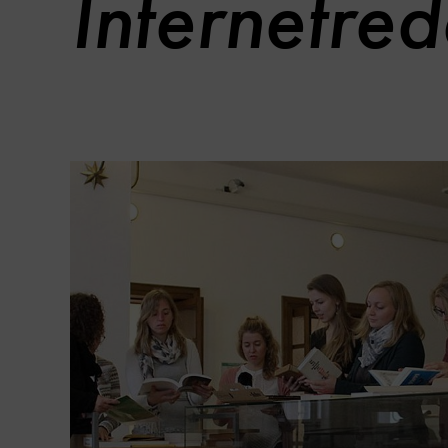
Internetred