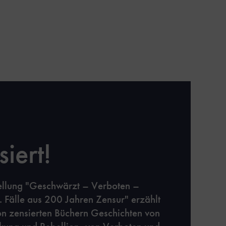
iert!
ellung "Geschwärzt – Verboten –
. Fälle aus 200 Jahren Zensur" erzählt
n zensierten Büchern Geschichten von