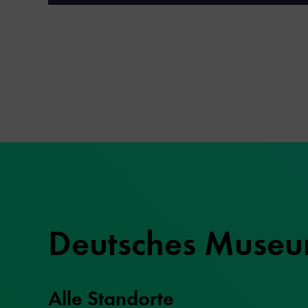
Deutsches Muse
Alle Standorte