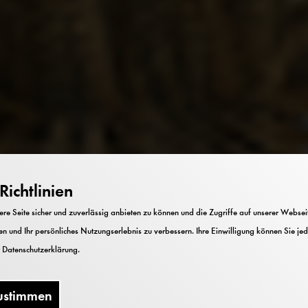
ichtlinien
e Seite sicher und zuverlässig anbieten zu können und die Zugriffe auf unserer Webseite
n und Ihr persönliches Nutzungserlebnis zu verbessern. Ihre Einwilligung können Sie jed
r
Datenschutzerklärung
.
ustimmen