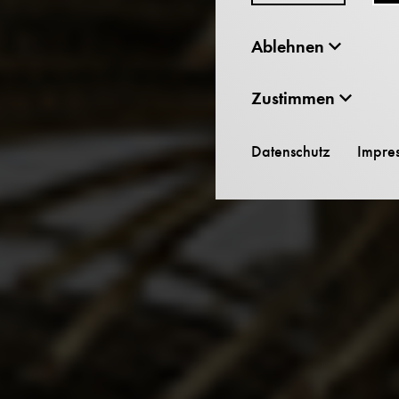
Ablehnen
Zustimmen
Datenschutz
Impre