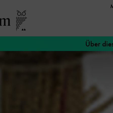
Über die