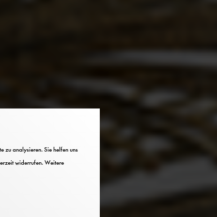
 zu analysieren. Sie helfen uns
erzeit widerrufen. Weitere