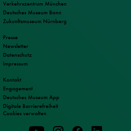
Verkehrszentrum München
Deutsches Museum Bonn
Zukunftsmuseum Nürnberg
Presse
Newsletter
Datenschutz
Impressum
Kontakt
Engagement
Deutsches Museum App
Digitale Barrierefreiheit
Cookies verwalten
Zu
Zu
Zu