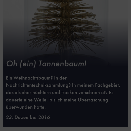
Oh (ein) Tannenbaum!
Ein Weihnachtsbaum? In der
Nachrichtentechniksammlung? In meinem Fachgebiet,
das als eher nüchtern und trocken verschrien ist? Es
dauerte eine Weile, bis ich meine Überraschung
überwunden hatte.
23. Dezember 2016