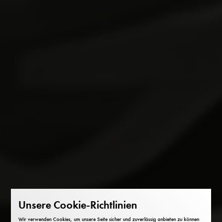
Unsere Cookie-Richtlinien
Wir verwenden Cookies, um unsere Seite sicher und zuverlässig anbieten zu können