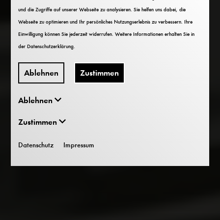
und die Zugriffe auf unserer Webseite zu analysieren. Sie helfen uns dabei, die
Webseite zu optimieren und Ihr persönliches Nutzungserlebnis zu verbessern. Ihre
Einwilligung können Sie jederzeit widerrufen. Weitere Informationen erhalten Sie in
der
Datenschutzerklärung
.
Ablehnen
Zustimmen
Ablehnen
Zustimmen
Datenschutz
Impressum