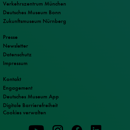
Verkehrszentrum München
Deutsches Museum Bonn
Zukunftsmuseum Nürnberg
Presse
Newsletter
Datenschutz
Impressum
Kontakt
Engagement
Deutsches Museum App
Digitale Barrierefreiheit
Cookies verwalten
Zu
Zu
Zu