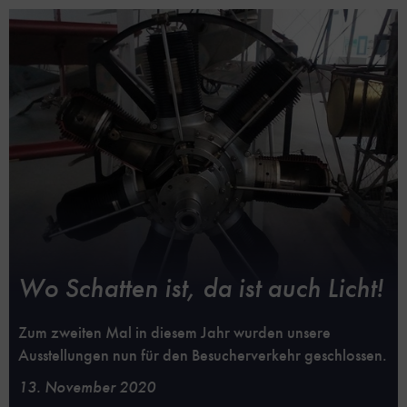
Wo Schatten ist, da ist auch Licht!
Zum zweiten Mal in diesem Jahr wurden unsere
Ausstellungen nun für den Besucherverkehr geschlossen.
13. November 2020