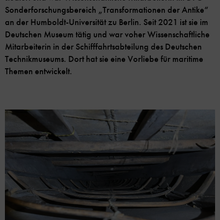
Sonderforschungsbereich „Transformationen der Antike“
an der Humboldt-Universität zu Berlin. Seit 2021 ist sie im
Deutschen Museum tätig und war voher Wissenschaftliche
Mitarbeiterin in der Schifffahrtsabteilung des Deutschen
Technikmuseums. Dort hat sie eine Vorliebe für maritime
Themen entwickelt.