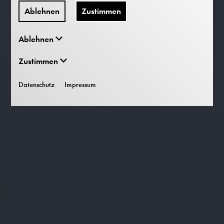
Ablehnen
Zustimmen
Ablehnen
Zustimmen
Datenschutz
Impressum