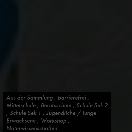
Aus der Sammlung
,
barrierefrei
,
Mittelschule
,
Berufsschule
,
Schule Sek 2
,
Schule Sek 1
,
Jugendliche / junge
Erwachsene
,
Workshop
,
Naturwissenschaften