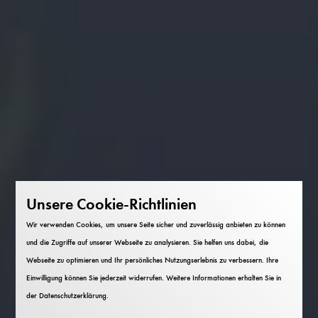
Unsere Cookie-Richtlinien
Wir verwenden Cookies, um unsere Seite sicher und zuverlässig anbieten zu können
und die Zugriffe auf unserer Webseite zu analysieren. Sie helfen uns dabei, die
Webseite zu optimieren und Ihr persönliches Nutzungserlebnis zu verbessern. Ihre
Einwilligung können Sie jederzeit widerrufen. Weitere Informationen erhalten Sie in
der
Datenschutzerklärung
.