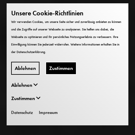
Unsere Cookie-Richtlinien
Wir verwenden Cookies, um unsere Seite sicher und zuverlässig anbieten zu können
und die Zugriffe auf unserer Webseite zu analysieren. Sie helfen uns dabei, die
Webseite zu optimieren und Ihr persönliches Nutzungserlebnis zu verbessern. Ihre
Einwilligung können Sie jederzeit widerrufen. Weitere Informationen erhalten Sie in
der
Datenschutzerklärung
.
Ablehnen
Zustimmen
Ablehnen
Zustimmen
Datenschutz
Impressum