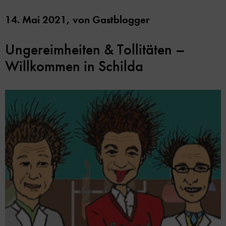
14. Mai 2021,
von
Gastblogger
Ungereimheiten & Tollitäten –
Willkommen in Schilda