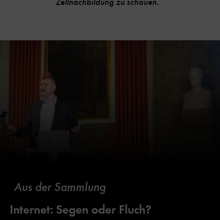
Zellnachbildung zu schauen.
Aus der Sammlung
Internet: Segen oder Fluch?