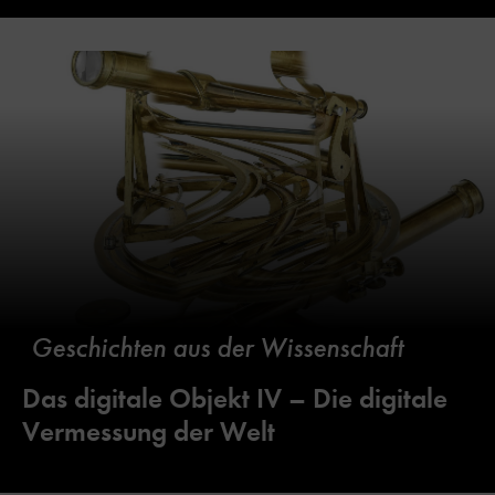
Geschichten aus der Wissenschaft
Das digitale Objekt IV – Die digitale
Vermessung der Welt