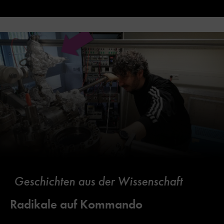
Geschichten aus der Wissenschaft
Radikale auf Kommando