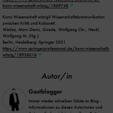
kann-wissenschaft-witzig/1869748
Kann Wissenschaft witzig? Wissenschaftskommunikation
zwischen Kritik und Kabarett.
Weitze, Marc-Denis, Goede, Wolfgang Chr., Heckl,
Wolfgang M. (Hg.)
:
Berlin, Heidelberg: Springer 2021
https://www.springerprofessional.de/kann-wissenschaft-
witzig/18936016
Autor/in
Gastblogger
Immer wieder schreiben Gäste im Blog -
Informationen zu diesen Autorinnen und