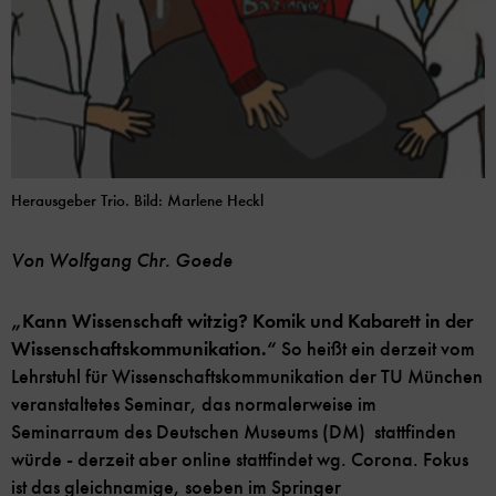
Herausgeber Trio. Bild: Marlene Heckl
Von Wolfgang Chr. Goede
„Kann Wissenschaft witzig? Komik und Kabarett in der
Wissenschaftskommunikation.“
So heißt ein derzeit vom
Lehrstuhl für Wissenschaftskommunikation der TU München
veranstaltetes Seminar, das normalerweise im
Seminarraum des Deutschen Museums (DM) stattfinden
würde - derzeit aber online stattfindet wg. Corona. Fokus
ist das gleichnamige, soeben im Springer