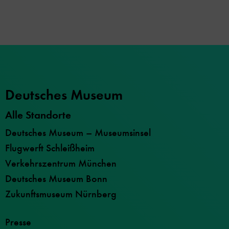
Deutsches Museum
Alle Standorte
Deutsches Museum – Museumsinsel
Flugwerft Schleißheim
Verkehrszentrum München
Deutsches Museum Bonn
Zukunftsmuseum Nürnberg
Presse