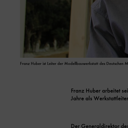
Franz Huber ist Leiter der Modellbauwerkstatt des Deutschen 
Franz Huber arbeitet s
Jahre als Werkstattleite
Der Generaldirektor de