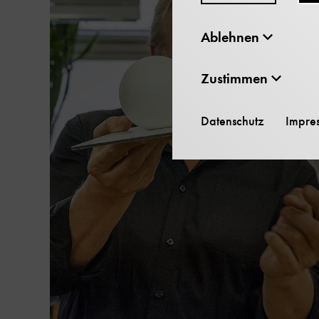
Ablehnen
Zustimmen
Datenschutz
Impre