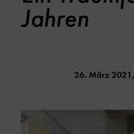
Jahren
26. März 2021