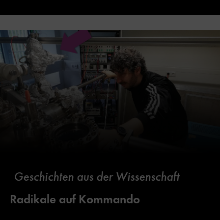
Geschichten aus der Wissenschaft
Radikale auf Kommando