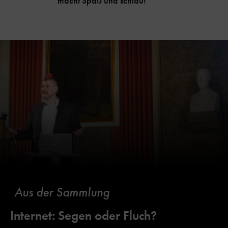
macht Spaß und schlau!
Aus der Sammlung
Internet: Segen oder Fluch?