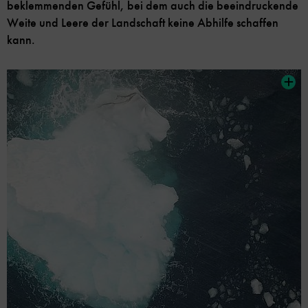
beklemmenden Gefühl, bei dem auch die beeindruckende
Weite und Leere der Landschaft keine Abhilfe schaffen
kann.