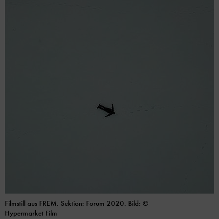
Filmstill aus FREM. Sektion: Forum 2020. Bild: ©
Hypermarket Film