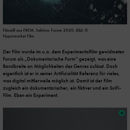
Filmstill aus FREM. Sektion: Forum 2020. Bild: ©
Hypermarket Film
Der Film wurde im u.a. dem Experimentalfilm gewidmeten
Forum als „Dokumentarische Form“ gezeigt, was eine
Bandbreite an Möglichkeiten des Genres zulässt. Doch
eigentlich ist er in seiner Artifizialität Referenz für vieles,
was digital mittlerweile möglich ist. Damit ist der Film
zugleich ein dokumentarischer, ein fiktiver und ein SciFi-
Film. Eben ein Experiment.