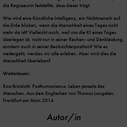
die Regisseurin feststellte, dass dieser trägt.
Wie wird eine Künstliche Intelligenz, ein Nichtmensch auf
die Erde blicken, wenn die Menschheit eines Tages nicht
mehr da ist? Vielleicht auch, weil uns die KI eines Tages
überlegen ist, nicht nur in seiner Rechen- und Denkleistung,
sondern auch in seiner Beobachterposition? Wie es
weitergeht, werden wir alle erleben. Aber wird dies die
Menschheit überleben?
Weiterlesen:
Rosi Braidotti: Posthumanismus. Leben jenseits des
Menschen. Aus dem Englischen von Thomas Laugstien.
Frankfurt am Main 2014.
Autor/in