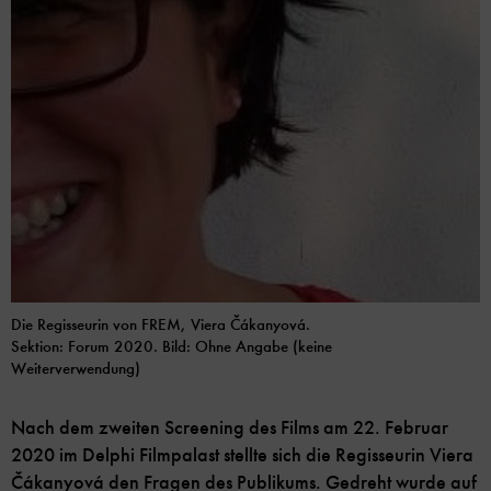
Die Regisseurin von FREM, Viera Čákanyová.
Sektion: Forum 2020. Bild: Ohne Angabe (keine
Weiterverwendung)
Nach dem zweiten Screening des Films am 22. Februar
2020 im Delphi Filmpalast stellte sich die Regisseurin Viera
Čákanyová den Fragen des Publikums. Gedreht wurde auf