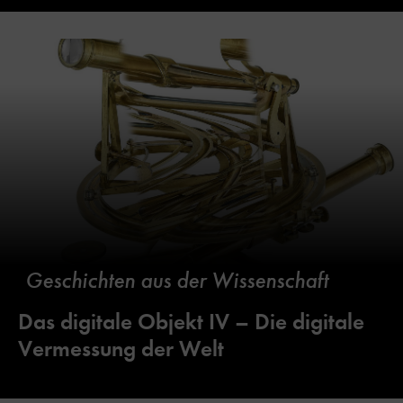
Geschichten aus der Wissenschaft
Das digitale Objekt IV – Die digitale
Vermessung der Welt