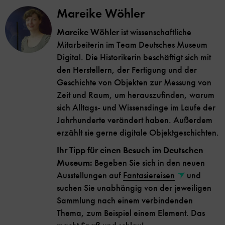
Mareike Wöhler
Mareike Wöhler
ist wissenschaftliche
Mitarbeiterin im Team Deutsches Museum
Digital. Die Historikerin beschäftigt sich mit
den Herstellern, der Fertigung und der
Geschichte von Objekten zur Messung von
Zeit und Raum, um herauszufinden, warum
sich Alltags- und Wissensdinge im Laufe der
Jahrhunderte verändert haben. Außerdem
erzählt sie gerne digitale Objektgeschichten.
Ihr Tipp für einen Besuch im Deutschen
Museum:
Begeben Sie sich in den neuen
Ausstellungen auf
Fantasiereisen
und
suchen Sie unabhängig von der jeweiligen
Sammlung nach einem verbindenden
Thema, zum Beispiel einem Element. Das