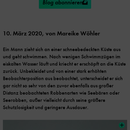
Blog abonnieren
10. März 2020,
von
Mareike Wöhler
Ein Mann zieht sich an einer schneebedeckten Küste aus
und geht schwimmen. Nach wenigen Schwimmzügen im
eiskalten Wasser läuft und kriecht er erschöpft an die Küste
zurück. Unbekleidet und von einer stark erhöhten
Beobachterposition aus beobachtet, unterscheidet er sich
gar nicht so sehr von den zuvor ebenfalls aus großer
Distanz beobachteten Robbenarten wie Seebären oder
Seerobben, außer vielleicht durch seine größere
Schutzlosigkeit und geringere Ausdauer.