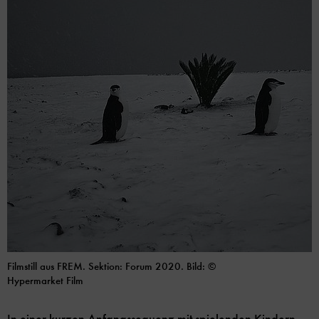
Filmstill aus FREM. Sektion: Forum 2020. Bild: ©
Hypermarket Film