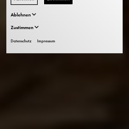
Ablehnen
Zustimmen
Datenschutz
Impressum