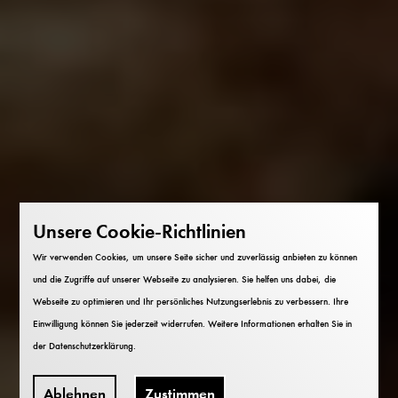
Unsere Cookie-Richtlinien
Wir verwenden Cookies, um unsere Seite sicher und zuverlässig anbieten zu können
und die Zugriffe auf unserer Webseite zu analysieren. Sie helfen uns dabei, die
Webseite zu optimieren und Ihr persönliches Nutzungserlebnis zu verbessern. Ihre
Einwilligung können Sie jederzeit widerrufen. Weitere Informationen erhalten Sie in
der
Datenschutzerklärung
.
Ablehnen
Zustimmen