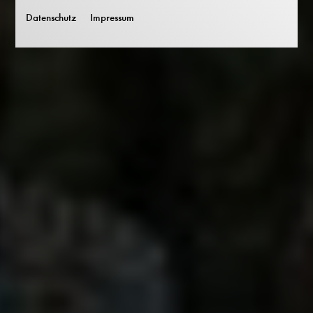
Datenschutz
Impressum