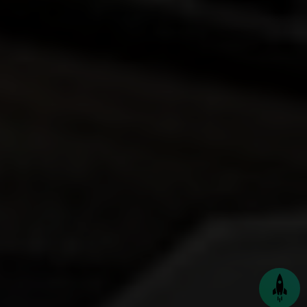
Seite