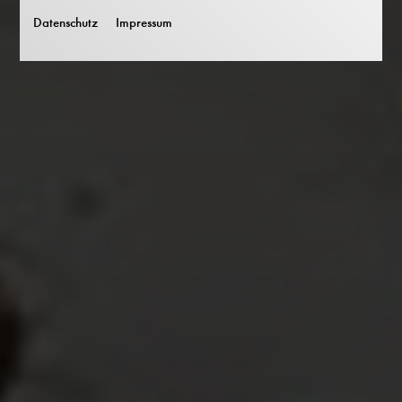
Datenschutz
Impressum