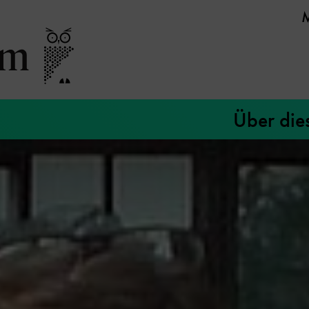
Über die