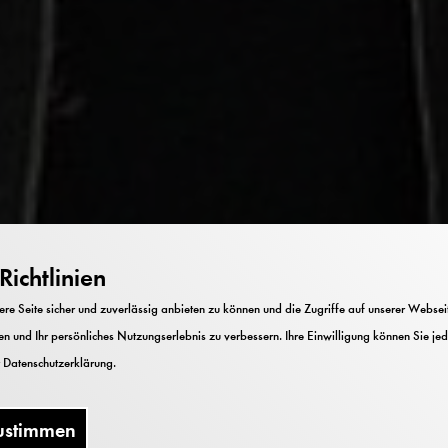
ichtlinien
e Seite sicher und zuverlässig anbieten zu können und die Zugriffe auf unserer Webseite
n und Ihr persönliches Nutzungserlebnis zu verbessern. Ihre Einwilligung können Sie jed
r
Datenschutzerklärung
.
ustimmen