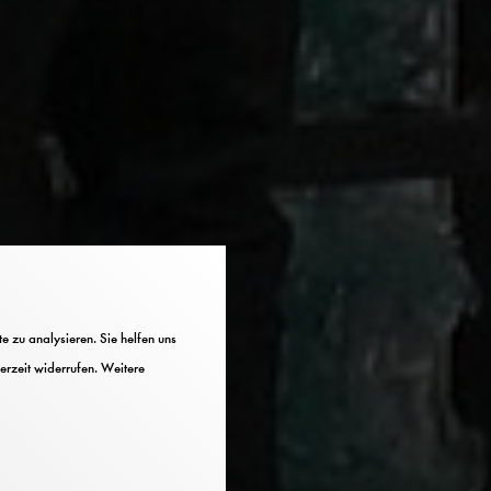
 zu analysieren. Sie helfen uns
erzeit widerrufen. Weitere