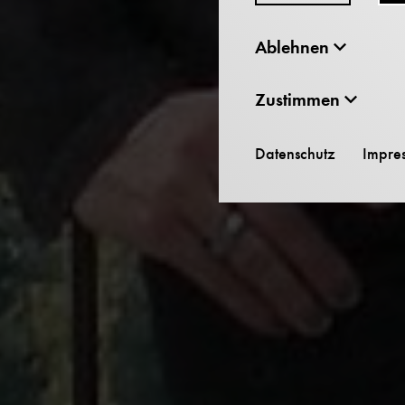
Ablehnen
Zustimmen
Datenschutz
Impre