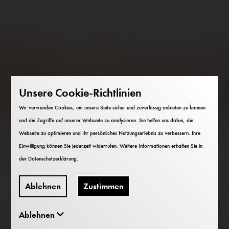
Unsere Cookie-Richtlinien
Wir verwenden Cookies, um unsere Seite sicher und zuverlässig anbieten zu können
und die Zugriffe auf unserer Webseite zu analysieren. Sie helfen uns dabei, die
Webseite zu optimieren und Ihr persönliches Nutzungserlebnis zu verbessern. Ihre
Einwilligung können Sie jederzeit widerrufen. Weitere Informationen erhalten Sie in
der
Datenschutzerklärung
.
Ablehnen
Zustimmen
Ablehnen