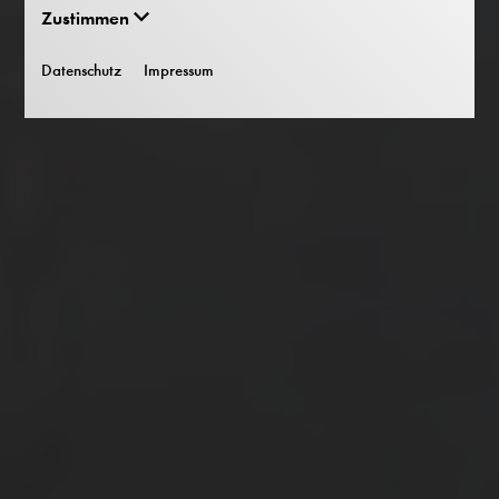
Zustimmen
Datenschutz
Impressum