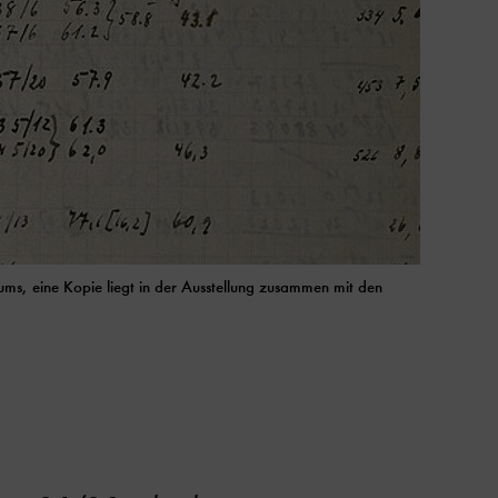
s, eine Kopie liegt in der Ausstellung zusammen mit den