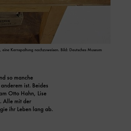
s, eine Kernspaltung nachzuweisen. Bild: Deutsches Museum
Und so manche
 anderem ist. Beides
eam Otto Hahn, Lise
 Alle mit der
gie ihr Leben lang ab.