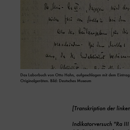
Das Laborbuch von Otto Hahn, aufgeschlagen mit dem Eintrag 
Originalgeräten. Bild: Deutsches Museum
[Transkription der linken
Indikatorversuch "Ra III