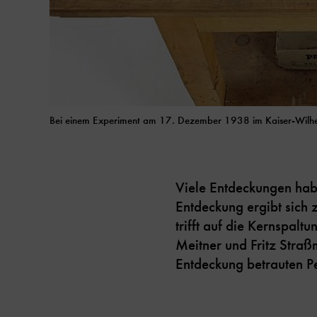
Bei einem Experiment am 17. Dezember 1938 im Kaiser-Wilhelm-I
Viele Entdeckungen hab
Entdeckung ergibt sich 
trifft auf die Kernspal
Meitner und Fritz Straß
Entdeckung betrauten Pe