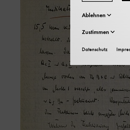
Ablehnen
Zustimmen
Datenschutz
Impre