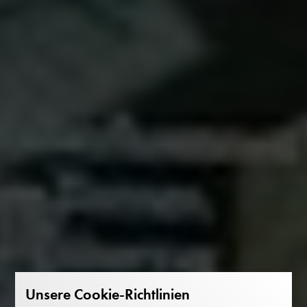
Unsere Cookie-Richtlinien