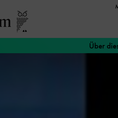
Über die