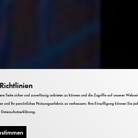
ichtlinien
e Seite sicher und zuverlässig anbieten zu können und die Zugriffe auf unserer Webseite
n und Ihr persönliches Nutzungserlebnis zu verbessern. Ihre Einwilligung können Sie jed
r
Datenschutzerklärung
.
ustimmen