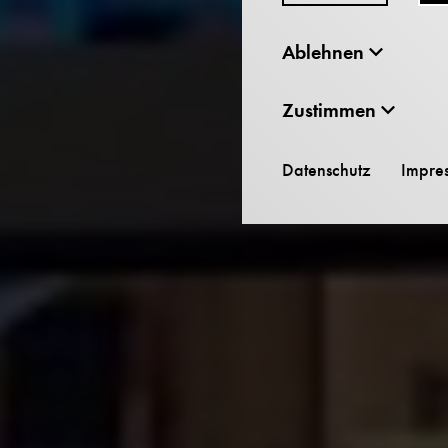
Ablehnen
Zustimmen
Datenschutz
Impre