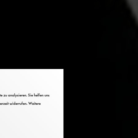
 zu analysieren. Sie helfen uns
erzeit widerrufen. Weitere