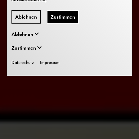
der
Datenschutzerklärung
.
Ablehnen
Zustimmen
Ablehnen
Zustimmen
Datenschutz
Impressum