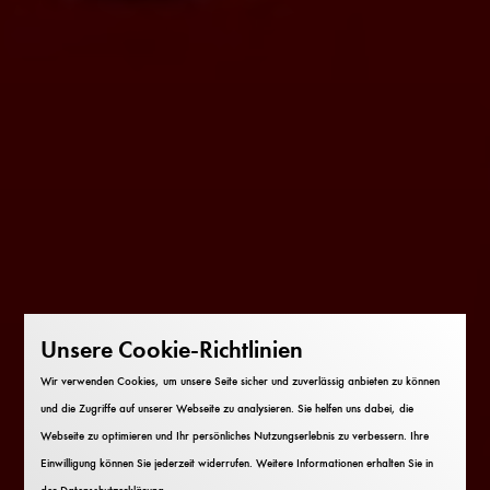
Unsere Cookie-Richtlinien
Wir verwenden Cookies, um unsere Seite sicher und zuverlässig anbieten zu können
und die Zugriffe auf unserer Webseite zu analysieren. Sie helfen uns dabei, die
Webseite zu optimieren und Ihr persönliches Nutzungserlebnis zu verbessern. Ihre
Einwilligung können Sie jederzeit widerrufen. Weitere Informationen erhalten Sie in