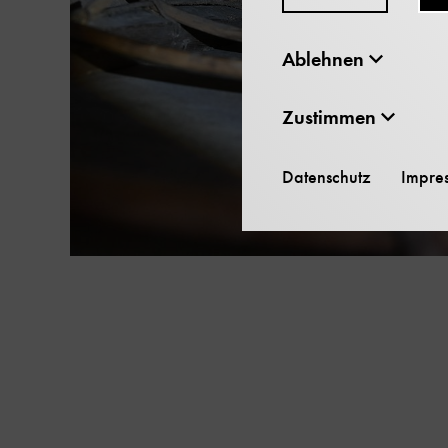
Ablehnen
Zustimmen
Datenschutz
Impre