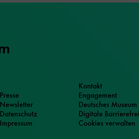
um
Kontakt
Presse
Engagement
Newsletter
Deutsches Museum
Datenschutz
Digitale Barrierefre
Impressum
Cookies verwalten