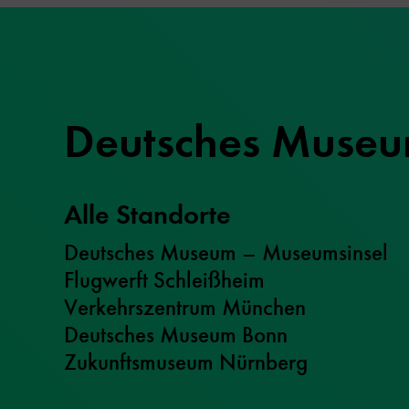
Deutsches Muse
Alle Standorte
Deutsches Museum – Museumsinsel
Flugwerft Schleißheim
Verkehrszentrum München
Deutsches Museum Bonn
Zukunftsmuseum Nürnberg