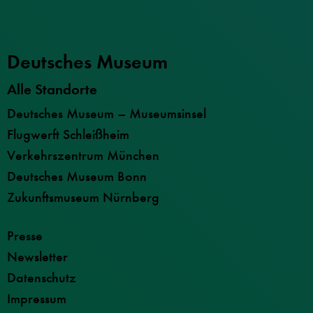
Deutsches Museum
Alle Standorte
Deutsches Museum – Museumsinsel
Flugwerft Schleißheim
Verkehrszentrum München
Deutsches Museum Bonn
Zukunftsmuseum Nürnberg
Presse
Newsletter
Datenschutz
Impressum