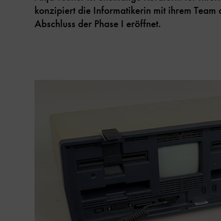
konzipiert die Informatikerin mit ihrem Team 
Abschluss der Phase I eröffnet.