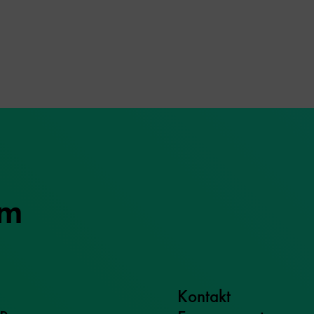
um
Kontakt