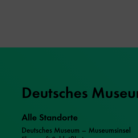
Deutsches Muse
Alle Standorte
Deutsches Museum – Museumsinsel