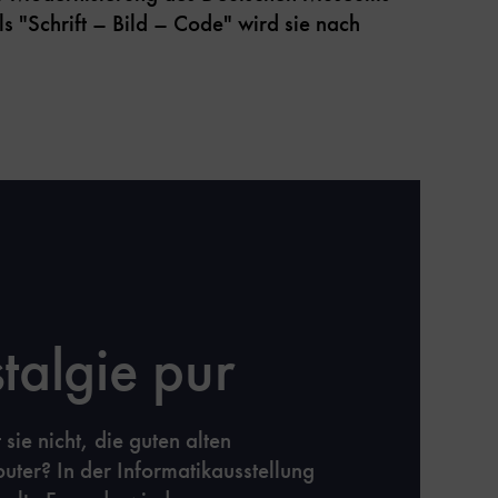
s "Schrift – Bild – Code" wird sie nach
talgie pur
sie nicht, die guten alten
ter? In der Informatikausstellung