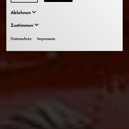
Ablehnen
Zustimmen
Datenschutz
Impressum