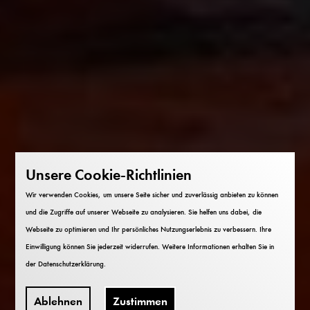
Unsere Cookie-Richtlinien
Wir verwenden Cookies, um unsere Seite sicher und zuverlässig anbieten zu können
und die Zugriffe auf unserer Webseite zu analysieren. Sie helfen uns dabei, die
Webseite zu optimieren und Ihr persönliches Nutzungserlebnis zu verbessern. Ihre
Einwilligung können Sie jederzeit widerrufen. Weitere Informationen erhalten Sie in
der
Datenschutzerklärung
.
Ablehnen
Zustimmen