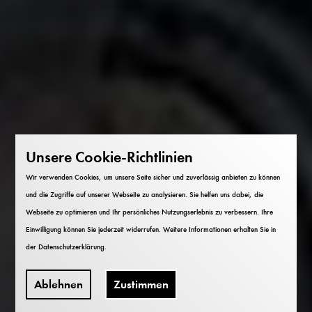
Unsere Cookie-Richtlinien
Wir verwenden Cookies, um unsere Seite sicher und zuverlässig anbieten zu können
und die Zugriffe auf unserer Webseite zu analysieren. Sie helfen uns dabei, die
Webseite zu optimieren und Ihr persönliches Nutzungserlebnis zu verbessern. Ihre
Einwilligung können Sie jederzeit widerrufen. Weitere Informationen erhalten Sie in
der
Datenschutzerklärung
.
Ablehnen
Zustimmen