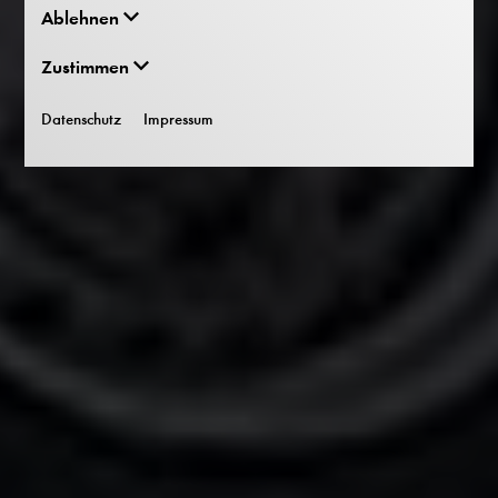
Ablehnen
Zustimmen
Datenschutz
Impressum