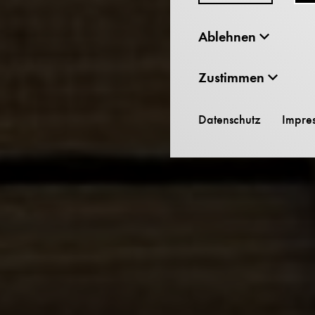
Ablehnen
Zustimmen
Datenschutz
Impre