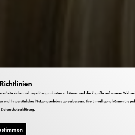
ichtlinien
e Seite sicher und zuverlässig anbieten zu können und die Zugriffe auf unserer Webseite
n und Ihr persönliches Nutzungserlebnis zu verbessern. Ihre Einwilligung können Sie jed
r
Datenschutzerklärung
.
ustimmen