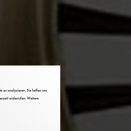
 zu analysieren. Sie helfen uns
erzeit widerrufen. Weitere