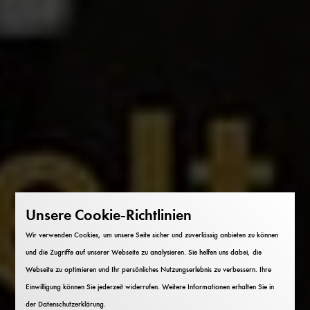
Unsere Cookie-Richtlinien
Wir verwenden Cookies, um unsere Seite sicher und zuverlässig anbieten zu können
und die Zugriffe auf unserer Webseite zu analysieren. Sie helfen uns dabei, die
Webseite zu optimieren und Ihr persönliches Nutzungserlebnis zu verbessern. Ihre
Einwilligung können Sie jederzeit widerrufen. Weitere Informationen erhalten Sie in
der
Datenschutzerklärung
.