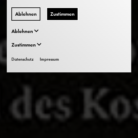
Ablehnen
Zustimmen
Ablehnen
Zustimmen
Datenschutz
Impressum