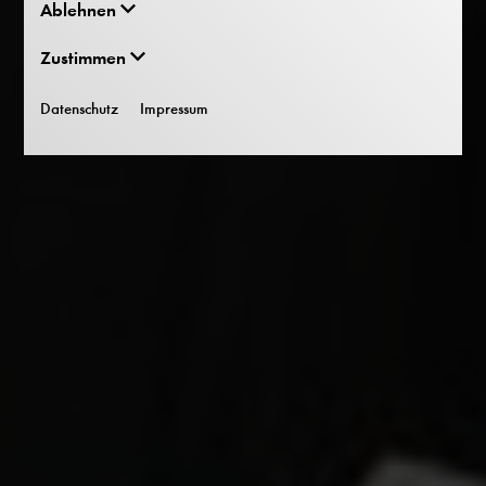
Ablehnen
Zustimmen
Datenschutz
Impressum