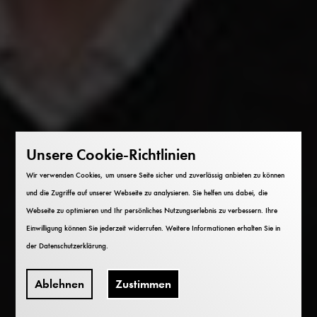
Unsere Cookie-Richtlinien
Wir verwenden Cookies, um unsere Seite sicher und zuverlässig anbieten zu können
und die Zugriffe auf unserer Webseite zu analysieren. Sie helfen uns dabei, die
Webseite zu optimieren und Ihr persönliches Nutzungserlebnis zu verbessern. Ihre
Einwilligung können Sie jederzeit widerrufen. Weitere Informationen erhalten Sie in
der
Datenschutzerklärung
.
Ablehnen
Zustimmen