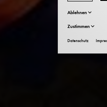
Ablehnen
Zustimmen
Datenschutz
Impre