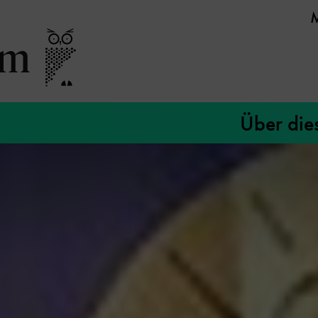
Über die