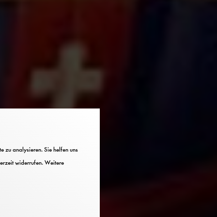
 zu analysieren. Sie helfen uns
erzeit widerrufen. Weitere