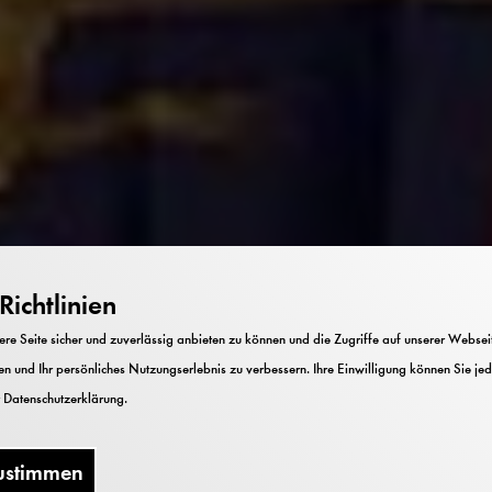
ichtlinien
e Seite sicher und zuverlässig anbieten zu können und die Zugriffe auf unserer Webseite
n und Ihr persönliches Nutzungserlebnis zu verbessern. Ihre Einwilligung können Sie jed
r
Datenschutzerklärung
.
ustimmen