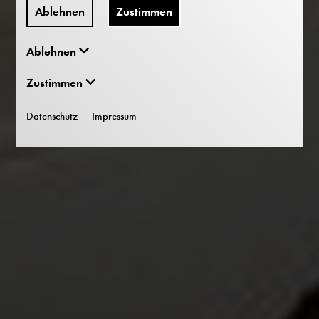
Ablehnen
Zustimmen
Ablehnen
Zustimmen
Datenschutz
Impressum