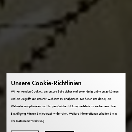
Unsere Cookie-Richtlinien
Wir verwenden Cookies, um unsere Seite sicher und zuverlässig anbieten zu können
und die Zugriffe auf unserer Webseite zu analysieren. Sie helfen uns dabei, die
Webseite zu optimieren und Ihr persönliches Nutzungserlebnis zu verbessern. Ihre
Einwilligung können Sie jederzeit widerrufen. Weitere Informationen erhalten Sie in
der
Datenschutzerklärung
.