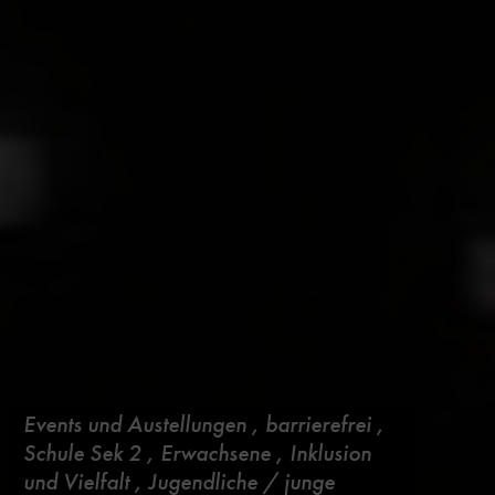
Events und Austellungen
,
barrierefrei
,
Schule Sek 2
,
Erwachsene
,
Inklusion
und Vielfalt
,
Jugendliche / junge